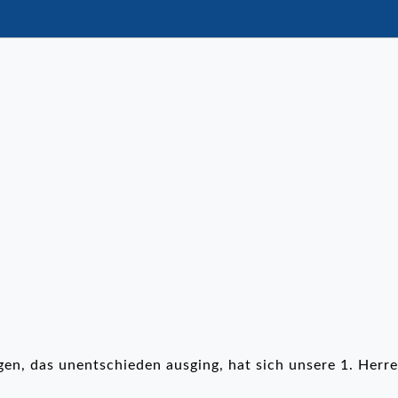
en, das unentschieden ausging, hat sich unsere 1. Her