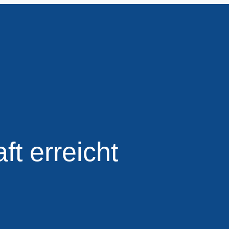
t erreicht