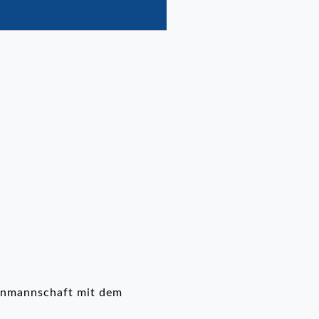
renmannschaft mit dem