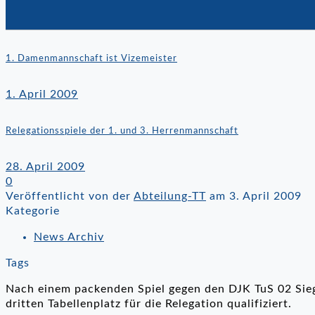
1. Damenmannschaft ist Vizemeister
1. April 2009
Relegationsspiele der 1. und 3. Herrenmannschaft
28. April 2009
0
Veröffentlicht von der
Abteilung-TT
am
3. April 2009
Kategorie
News Archiv
Tags
Nach einem packenden Spiel gegen den DJK TuS 02 Sieg
dritten Tabellenplatz für die Relegation qualifiziert.