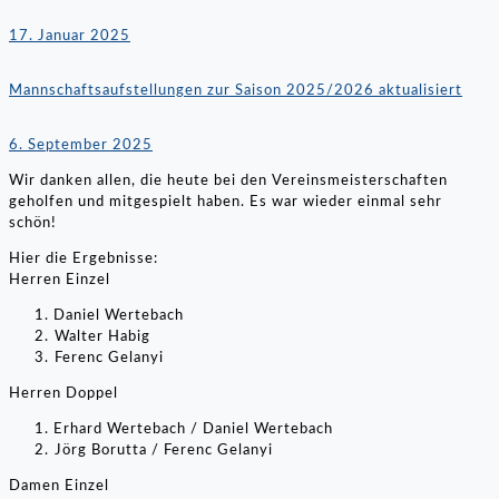
17. Januar 2025
Mannschaftsaufstellungen zur Saison 2025/2026 aktualisiert
6. September 2025
Wir danken allen, die heute bei den Vereinsmeisterschaften
geholfen und mitgespielt haben. Es war wieder einmal sehr
schön!
Hier die Ergebnisse:
Herren Einzel
Daniel Wertebach
⁠Walter Habig
⁠Ferenc Gelanyi
Herren Doppel
Erhard Wertebach / Daniel Wertebach
⁠Jörg Borutta / Ferenc Gelanyi
Damen Einzel