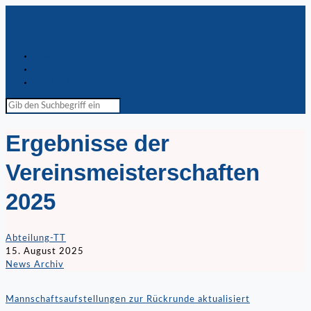
Spiellokal
Chronik
Kontakt
Ergebnisse der
Vereinsmeisterschaften
2025
Abteilung-TT
15. August 2025
News Archiv
Mannschaftsaufstellungen zur Rückrunde aktualisiert