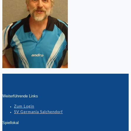
Weiterführende Links
Zum Login
SV Germania Salchendorf
Spiellokal