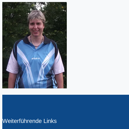
Weiterführende Links