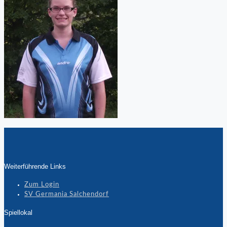
Weiterführende Links
Zum Login
SV Germania Salchendorf
Spiellokal