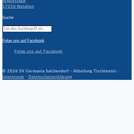
Schulstraße
57250 Netphen
Suche
Folge uns auf Facebook
Folge uns auf Facebook
© 2026 SV Germania Salchendorf - Abteilung Tischtennis -
Impressum
-
Datenschutzerklärung