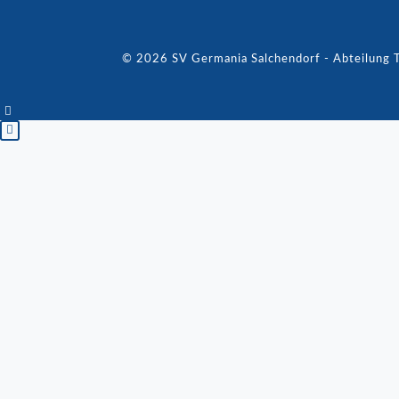
© 2026 SV Germania Salchendorf - Abteilung T