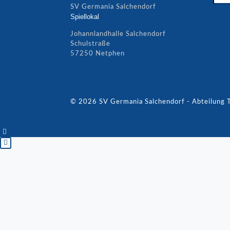
SV Germania Salchendorf
Spiellokal
Johannlandhalle Salchendorf
Schulstraße
57250 Netphen
© 2026 SV Germania Salchendorf - Abteilung T