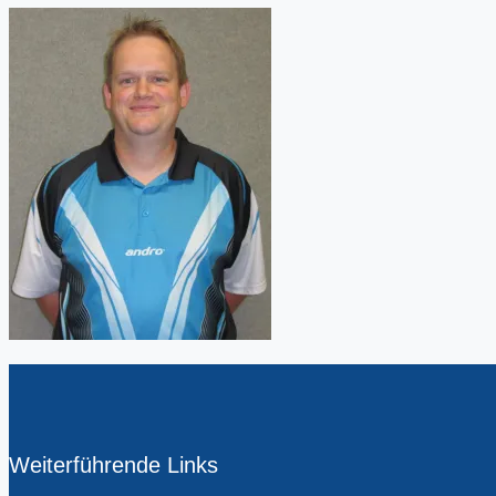
Weiterführende Links